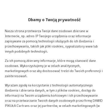
Dbamy o Twoją prywatność
Nasza strona przetwarza Twoje dane osobowe zbierane w
Internecie, np. adres IP Twojego urządzenia oraz informacje
zapisywane za pomocą technologii służących do ich śledzenia i
przechowywania, takich jak pliki cookies, sygnalizatory www lub
innych podobnych technologii.
Za ich pomocą zbieramy informacje, które mogą stanowić dane
osobowe. Wykorzystujemy je w celach analitycznych,
marketingowych oraz aby dostosować treści do Twoich preferencji i
zainteresowań.
Wyrażam zgodę na korzystanie z technologii automatycznego
śledzenia i zbierania danych, w tym z plików cookies, dostęp do
informacji na Twoim urządzeniu końcowym i ich przechowywanie
oraz na przetwarzanie Twoich danych osobowych przez firmę DAWID
PIKUŁA Cartrans oraz jej partnerów, w celach marketingowych (w