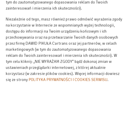
tym do zautomatyzowanego dopasowania reklam do Twoich
zainteresowań i mierzenia ich skuteczności).
Niezależnie od tego, masz również prawo odmówić wyrażenia zgody
na korzystanie w Internecie ze wspomnianych wyżej technologii,
dostępu do informacji na Twoim urządzeniu końcowym i ich
przechowywania oraz na przetwarzanie Twoich danych osobowych
przez firmę DAWID PIKUŁA Cartrans oraz jej partnerów, w celach
marketingowych (w tym do zautomatyzowanego dopasowania
reklam do Twoich zainteresowań i mierzenia ich skuteczności). W
tym celu kliknij: „NIE WYRAŻAM ZGODY” bądź dokonaj zmian w
ustawieniach przeglądarki internetowej, z której aktualnie
korzystasz (w zakresie plików cookies). Więcej informacji dowiesz
się ze strony
POLITYKA PRYWATNOŚCI I COOKIES SERWISU
.