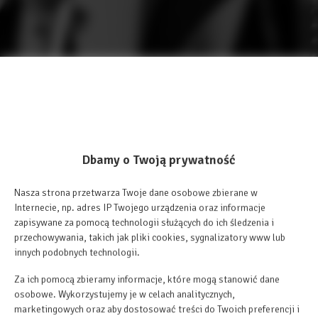
Dbamy o Twoją prywatność
Nasza strona przetwarza Twoje dane osobowe zbierane w
Internecie, np. adres IP Twojego urządzenia oraz informacje
zapisywane za pomocą technologii służących do ich śledzenia i
przechowywania, takich jak pliki cookies, sygnalizatory www lub
innych podobnych technologii.
Za ich pomocą zbieramy informacje, które mogą stanowić dane
osobowe. Wykorzystujemy je w celach analitycznych,
marketingowych oraz aby dostosować treści do Twoich preferencji i